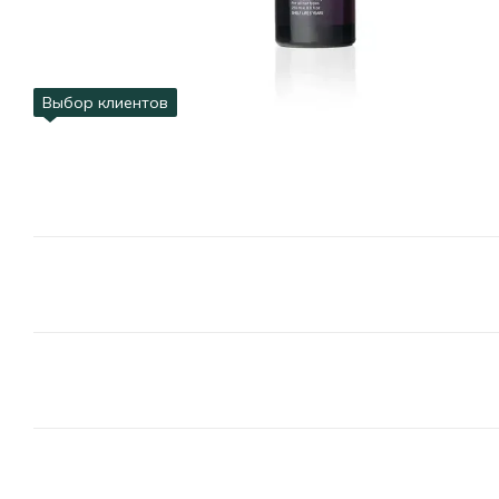
Выбор клиентов