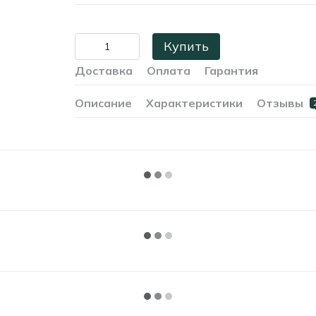
Купить
Доставка
Оплата
Гарантия
Описание
Характеристики
Отзывы