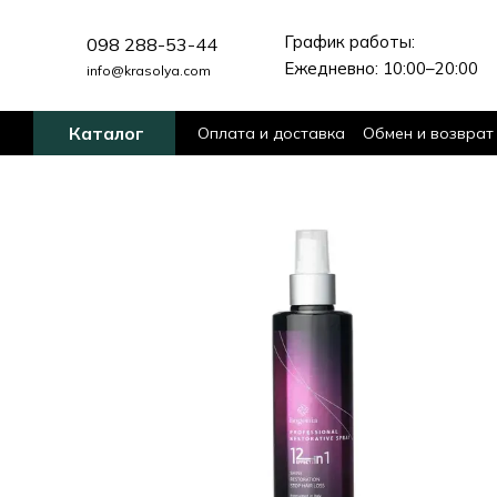
Перейти к основному контенту
График работы:
098 288-53-44
Ежедневно: 10:00–20:00
info@krasolya.com
Каталог
Оплата и доставка
Обмен и возврат