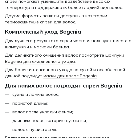
спреи помогают уменьшить воздействие высоких
температур и поддерживать более гладкий вид волос.
Другие форматы защиты доступны в категории
термозащитные спреи для волос
.
Комплексный уход Bogenia
Для лучшего результата спреи часто используют вместе с
шампунями и масками бренда.
Для деликатного очищения волос посмотрите
шампуни
Bogenia для ежедневного ухода
.
Для более интенсивного ухода за сухой и ослабленной
длиной подойдут
маски для волос Bogenia
.
Для каких волос подходят спреи Bogenia
сухих и ломких волос;
пористой длины;
волос после укладки феном;
длинных волос, которые путаются;
волос с пушистостью.