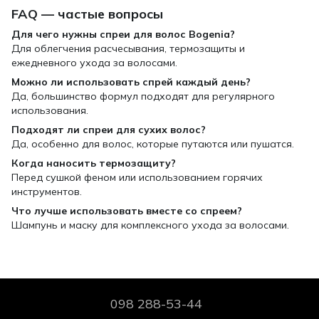
FAQ — частые вопросы
Для чего нужны спреи для волос Bogenia?
Для облегчения расчесывания, термозащиты и
ежедневного ухода за волосами.
Можно ли использовать спрей каждый день?
Да, большинство формул подходят для регулярного
использования.
Подходят ли спреи для сухих волос?
Да, особенно для волос, которые путаются или пушатся.
Когда наносить термозащиту?
Перед сушкой феном или использованием горячих
инструментов.
Что лучше использовать вместе со спреем?
Шампунь и маску для комплексного ухода за волосами.
098 288-53-44