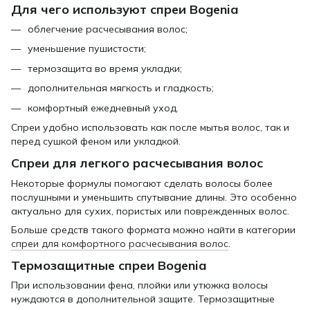
Для чего используют спреи Bogenia
облегчение расчесывания волос;
уменьшение пушистости;
термозащита во время укладки;
дополнительная мягкость и гладкость;
комфортный ежедневный уход.
Спреи удобно использовать как после мытья волос, так и
перед сушкой феном или укладкой.
Спреи для легкого расчесывания волос
Некоторые формулы помогают сделать волосы более
послушными и уменьшить спутывание длины. Это особенно
актуально для сухих, пористых или поврежденных волос.
Больше средств такого формата можно найти в категории
спреи для комфортного расчесывания волос
.
Термозащитные спреи Bogenia
При использовании фена, плойки или утюжка волосы
нуждаются в дополнительной защите. Термозащитные