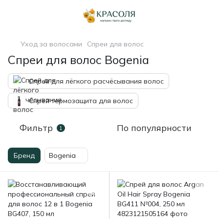
Уход за волосами
Спреи для волос
Спреи для волос Bogenia
Спрей для лёгкого расчёсывания волос
Спрей термозащита для волос
Фильтр
По популярности
1
Бренд
Bogenia