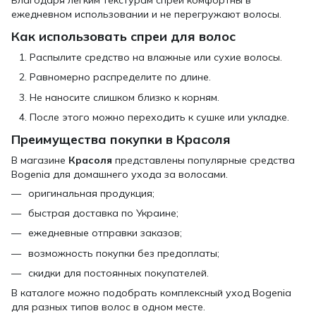
Благодаря легким текстурам спреи комфортны в
ежедневном использовании и не перегружают волосы.
Как использовать спреи для волос
Распылите средство на влажные или сухие волосы.
Равномерно распределите по длине.
Не наносите слишком близко к корням.
После этого можно переходить к сушке или укладке.
Преимущества покупки в Красоля
В магазине
Красоля
представлены популярные средства
Bogenia для домашнего ухода за волосами.
оригинальная продукция;
быстрая доставка по Украине;
ежедневные отправки заказов;
возможность покупки без предоплаты;
скидки для постоянных покупателей.
В каталоге можно подобрать комплексный уход Bogenia
для разных типов волос в одном месте.