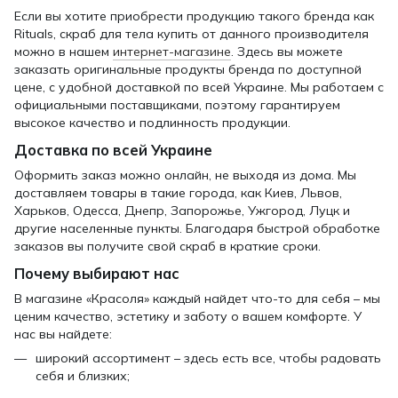
Если вы хотите приобрести продукцию такого бренда как
Rituals, скраб для тела купить от данного производителя
можно в нашем
интернет-магазине
. Здесь вы можете
заказать оригинальные продукты бренда по доступной
цене, с удобной доставкой по всей Украине. Мы работаем с
официальными поставщиками, поэтому гарантируем
высокое качество и подлинность продукции.
Доставка по всей Украине
Оформить заказ можно онлайн, не выходя из дома. Мы
доставляем товары в такие города, как Киев, Львов,
Харьков, Одесса, Днепр, Запорожье, Ужгород, Луцк и
другие населенные пункты. Благодаря быстрой обработке
заказов вы получите свой скраб в краткие сроки.
Почему выбирают нас
В магазине «Красоля» каждый найдет что-то для себя – мы
ценим качество, эстетику и заботу о вашем комфорте. У
нас вы найдете:
широкий ассортимент – здесь есть все, чтобы радовать
себя и близких;