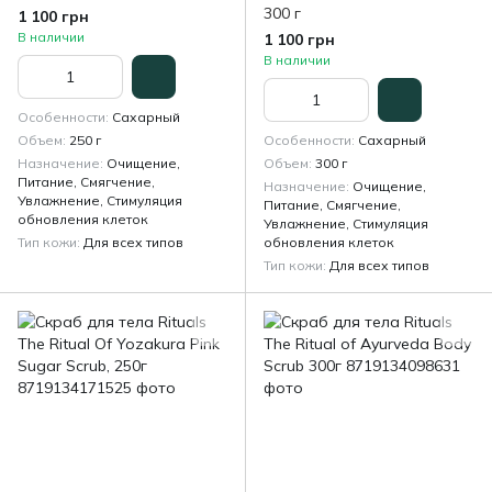
300 г
1 100 грн
В наличии
1 100 грн
В наличии
Особенности
Сахарный
Объем
250 г
Особенности
Сахарный
Назначение
Очищение,
Объем
300 г
Питание, Смягчение,
Назначение
Очищение,
Увлажнение, Стимуляция
Питание, Смягчение,
обновления клеток
Увлажнение, Стимуляция
Тип кожи
Для всех типов
обновления клеток
Тип кожи
Для всех типов