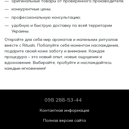
оригинальные товары от проверенного производителя;
конкурентные цены;
профессиональную консультацию;
удобную и быструю доставку по всей территории
Украины.
Откройте для себя мир ароматов и маленьких ритуалов
вместе с Rituals. Побалуйте себя моментом наслаждения,
подарите своей коже заботу и внимание. Каждая
процедура – это новый опыт, новые ощущения и
вдохновение. Выбирайте, пробуйте и наслаждайтесь
каждым мгновением!
098 288-53-44
Контактная информация
Полная версия сайта