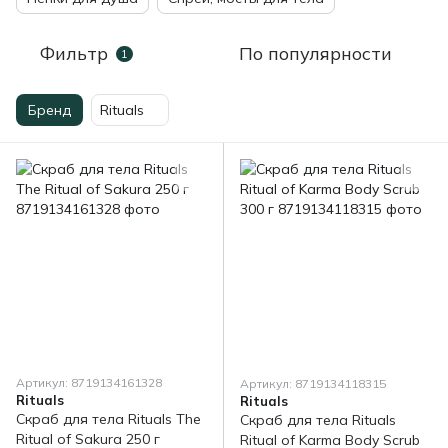
Фильтр
По популярности
1
Бренд
Rituals
Артикул: 8719134161328
Артикул: 8719134118315
Rituals
Rituals
Скраб для тела Rituals The
Скраб для тела Rituals
Ritual of Sakura 250 г
Ritual of Karma Body Scrub