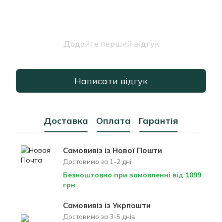
Додайте перший відгук
Написати відгук
Доставка
Оплата
Гарантія
Самовивіз із Нової Пошти
Доставимо за 1-2 дні
Безкоштовно при замовленні від 1099
грн
Самовивіз із Укрпошти
Доставимо за 3-5 днів