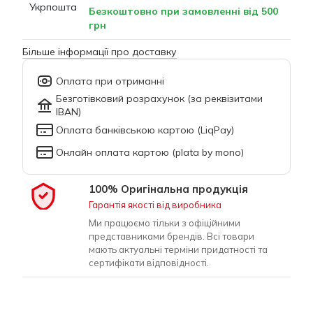
Безкоштовно при замовленні від 500
грн
Більше інформації про доставку
Оплата при отриманні
Безготівковий розрахунок (за реквізитами
IBAN)
Оплата банківською картою (LiqPay)
Онлайн оплата картою (plata by mono)
100% Оригінальна продукція
Гарантія якості від виробника
Ми працюємо тільки з офіційними
представниками брендів. Всі товари
мають актуальні терміни придатності та
сертифікати відповідності.