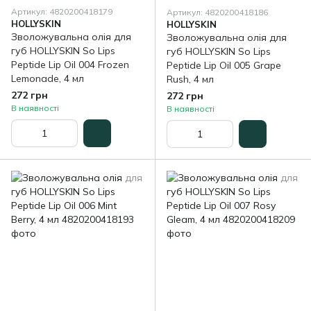
Артикул: 4820200418179
Артикул: 4820200418186
HOLLYSKIN
HOLLYSKIN
Зволожувальна олія для
Зволожувальна олія для
губ HOLLYSKIN So Lips
губ HOLLYSKIN So Lips
Peptide Lip Oil 004 Frozen
Peptide Lip Oil 005 Grape
Lemonade, 4 мл
Rush, 4 мл
272 грн
272 грн
В наявності
В наявності