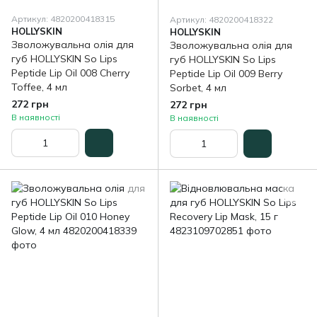
Артикул: 4820200418315
Артикул: 4820200418322
HOLLYSKIN
HOLLYSKIN
Зволожувальна олія для
Зволожувальна олія для
губ HOLLYSKIN So Lips
губ HOLLYSKIN So Lips
Peptide Lip Oil 008 Cherry
Peptide Lip Oil 009 Berry
Toffee, 4 мл
Sorbet, 4 мл
272 грн
272 грн
В наявності
В наявності