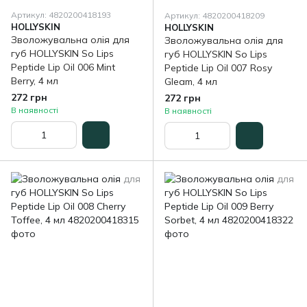
Артикул: 4820200418193
Артикул: 4820200418209
HOLLYSKIN
HOLLYSKIN
Зволожувальна олія для
Зволожувальна олія для
губ HOLLYSKIN So Lips
губ HOLLYSKIN So Lips
Peptide Lip Oil 006 Mint
Peptide Lip Oil 007 Rosy
Berry, 4 мл
Gleam, 4 мл
272 грн
272 грн
В наявності
В наявності