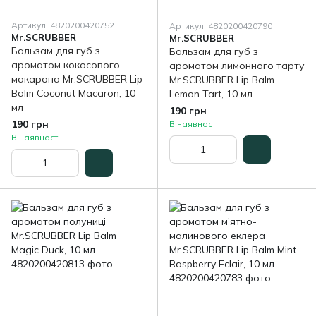
Артикул: 4820200420752
Артикул: 4820200420790
Mr.SCRUBBER
Mr.SCRUBBER
Бальзам для губ з
Бальзам для губ з
ароматом кокосового
ароматом лимонного тарту
макарона Mr.SCRUBBER Lip
Mr.SCRUBBER Lip Balm
Balm Coconut Macaron, 10
Lemon Tart, 10 мл
мл
190 грн
190 грн
В наявності
В наявності