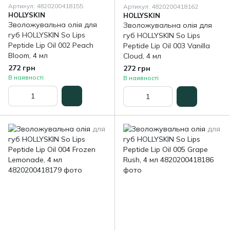
Артикул: 4820200418155
Артикул: 4820200418162
HOLLYSKIN
HOLLYSKIN
Зволожувальна олія для
Зволожувальна олія для
губ HOLLYSKIN So Lips
губ HOLLYSKIN So Lips
Peptide Lip Oil 002 Peach
Peptide Lip Oil 003 Vanilla
Bloom, 4 мл
Cloud, 4 мл
272 грн
272 грн
В наявності
В наявності