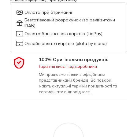
Оплата при отриманні
Безготівковий розрахунок (за реквізитами
IBAN)
Оплата банківською картою (LiqPay)
Онлайн оплата картою (plata by mono)
100% Оригінальна продукція
Гарантія якості від виробника
Ми працюємо тільки з офіційними
представниками брендів. Всі товари
мають актуальні терміни придатності та
сертифікати відповідності.