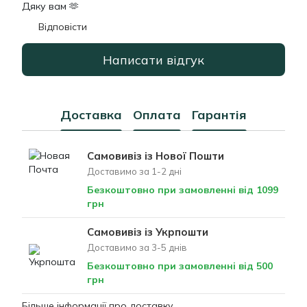
Дяку вам 🫶
Відповісти
Написати відгук
Доставка
Оплата
Гарантія
Самовивіз із Нової Пошти
Доставимо за 1-2 дні
Безкоштовно при замовленні від 1099
грн
Самовивіз із Укрпошти
Доставимо за 3-5 днів
Безкоштовно при замовленні від 500
грн
Більше інформації про доставку