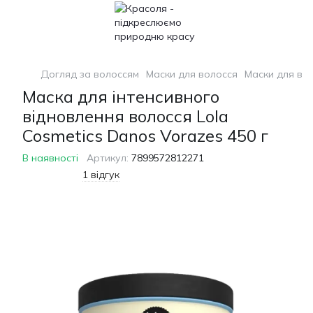
Догляд за волоссям
Маски для волосся
Маски для вол
Маска для інтенсивного
відновлення волосся Lola
Cosmetics Danos Vorazes 450 г
В наявності
Артикул:
7899572812271
1 відгук