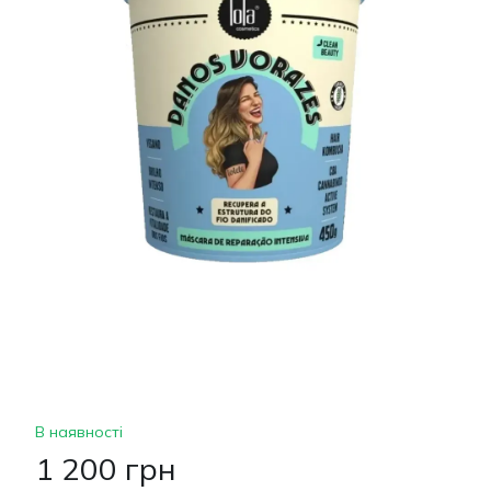
В наявності
1 200 грн