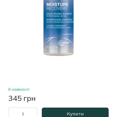
В наявності
345 грн
Купити