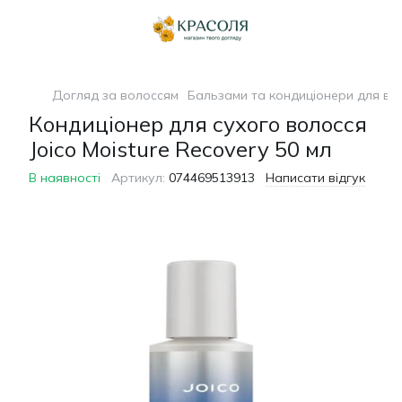
Догляд за волоссям
Бальзами та кондиціонери для во
Кондиціонер для сухого волосся
Joico Moisture Recovery 50 мл
В наявності
Артикул:
074469513913
Написати відгук