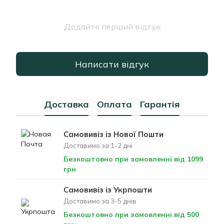
Додайте перший відгук
Написати відгук
Доставка
Оплата
Гарантія
Самовивіз із Нової Пошти
Доставимо за 1-2 дні
Безкоштовно при замовленні від 1099
грн
Самовивіз із Укрпошти
Доставимо за 3-5 днів
Безкоштовно при замовленні від 500