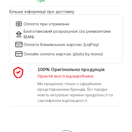
грн
Більше інформації про доставку
Оплата при отриманні
Безготівковий розрахунок (за реквізитами
IBAN)
Оплата банківською картою (LiqPay)
Онлайн оплата картою (plata by mono)
100% Оригінальна продукція
Гарантія якості від виробника
Ми працюємо тільки з офіційними
представниками брендів. Всі товари
мають актуальні терміни придатності та
сертифікати відповідності.